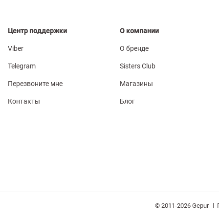
Центр поддержки
О компании
Viber
О бренде
Telegram
Sisters Club
Перезвоните мне
Магазины
Контакты
Блог
|
© 2011-2026 Gepur