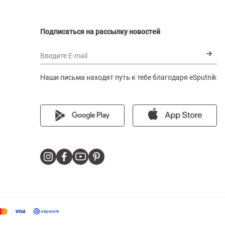
Подписаться на рассылку новостей
Введите E-mail
Наши письма находят путь к тебе благодаря eSputnik