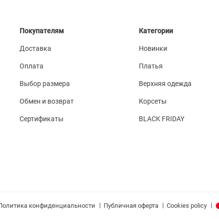
Покупателям
Категории
Доставка
Новинки
Оплата
Платья
Выбор размера
Верхняя одежда
Обмен и возврат
Корсеты
Сертификаты
BLACK FRIDAY
|
|
|
Политика конфиденциальности
Публичная оферта
Cookies policy