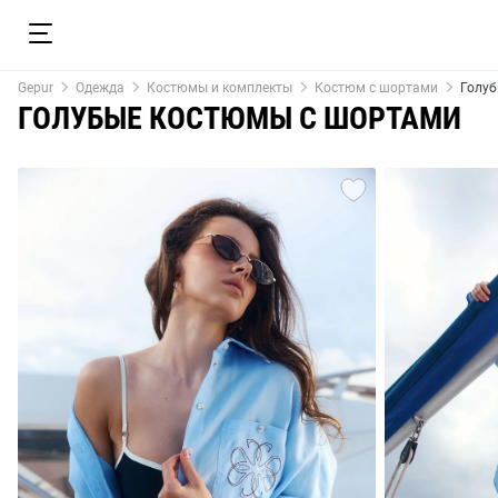
Gepur
Одежда
Костюмы и комплекты
Костюм с шортами
Голуб
ГОЛУБЫЕ КОСТЮМЫ С ШОРТАМИ