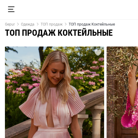
Gepur
Одежда
ТОП продаж
ТОП продаж Коктейльные
ТОП ПРОДАЖ КОКТЕЙЛЬНЫЕ