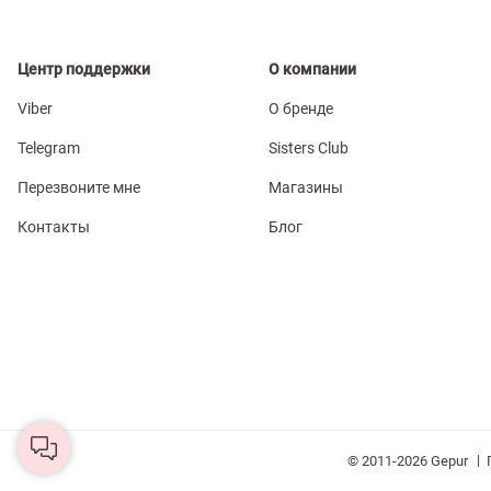
Центр поддержки
О компании
Viber
О бренде
Telegram
Sisters Club
Перезвоните мне
Магазины
Контакты
Блог
|
© 2011-2026 Gepur