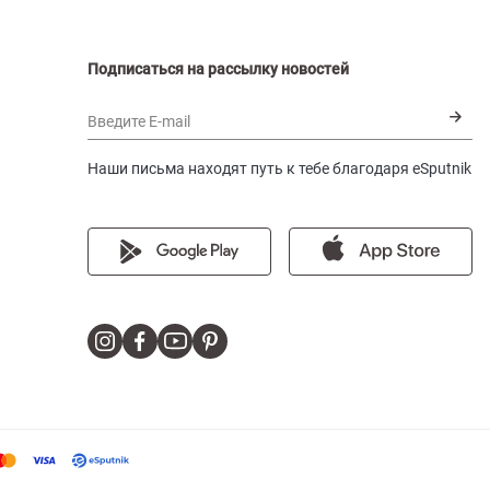
Подписаться на рассылку новостей
Введите E-mail
Наши письма находят путь к тебе благодаря eSputnik