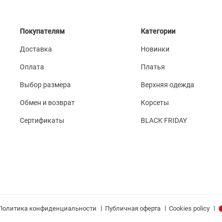
Покупателям
Категории
Доставка
Новинки
Оплата
Платья
Выбор размера
Верхняя одежда
Обмен и возврат
Корсеты
Сертификаты
BLACK FRIDAY
|
|
|
Политика конфиденциальности
Публичная оферта
Cookies policy