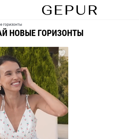
ые горизонты
ВАЙ НОВЫЕ ГОРИЗОНТЫ