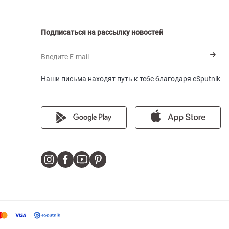
Подписаться на рассылку новостей
Введите E-mail
Наши письма находят путь к тебе благодаря eSputnik