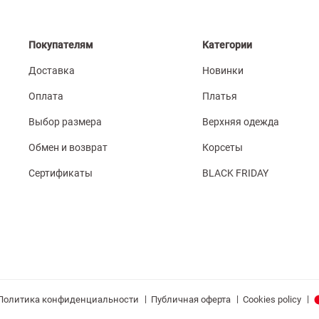
Покупателям
Категории
Доставка
Новинки
Оплата
Платья
Выбор размера
Верхняя одежда
Обмен и возврат
Корсеты
Сертификаты
BLACK FRIDAY
|
|
|
Политика конфиденциальности
Публичная оферта
Cookies policy