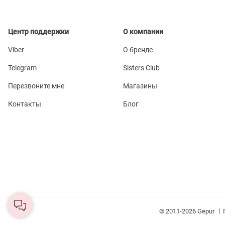
Центр поддержки
О компании
Viber
О бренде
Telegram
Sisters Club
Перезвоните мне
Магазины
Контакты
Блог
|
© 2011-2026 Gepur