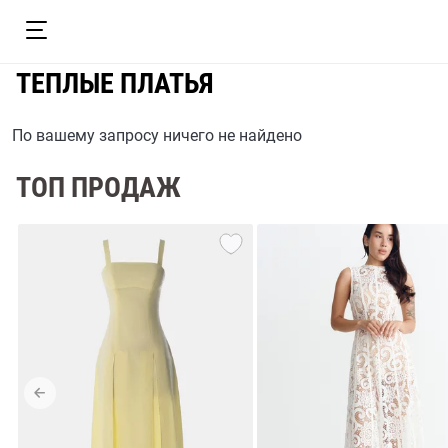
ТЕПЛЫЕ ПЛАТЬЯ
По вашему запросу ничего не найдено
ТОП ПРОДАЖ