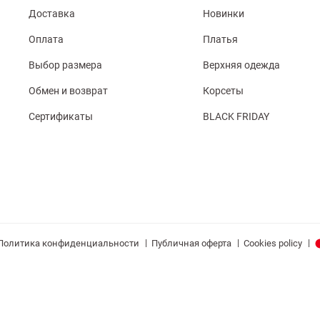
Доставка
Новинки
Оплата
Платья
Выбор размера
Верхняя одежда
Обмен и возврат
Корсеты
Сертификаты
BLACK FRIDAY
|
|
|
Политика конфиденциальности
Публичная оферта
Cookies policy