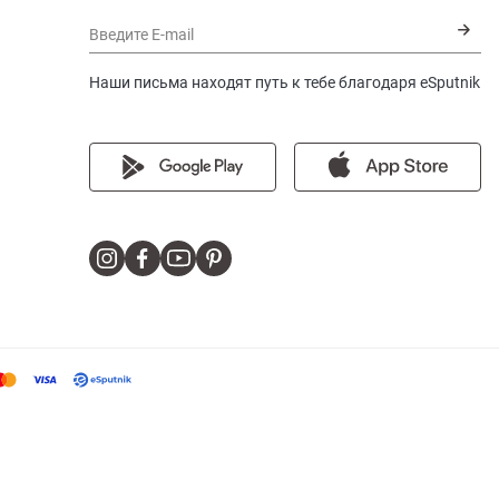
Введите E-mail
Наши письма находят путь к тебе благодаря eSputnik