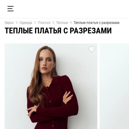
Gepur
Одежда
Платья
Теплые
Теплые платья с разрезами
ТЕПЛЫЕ ПЛАТЬЯ С РАЗРЕЗАМИ