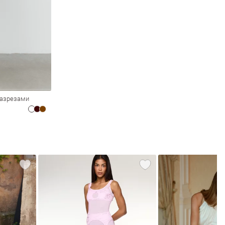
разрезами