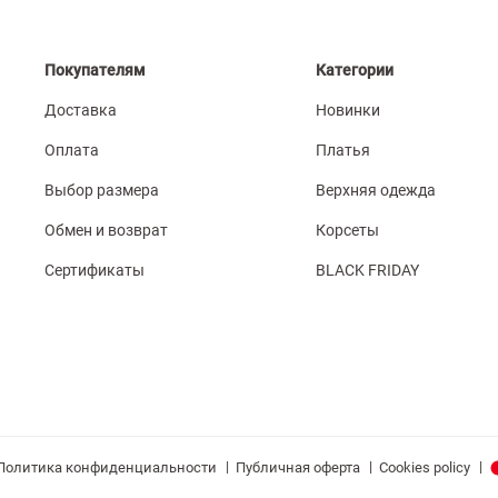
Покупателям
Категории
Доставка
Новинки
Оплата
Платья
Выбор размера
Верхняя одежда
Обмен и возврат
Корсеты
Сертификаты
BLACK FRIDAY
|
|
|
Политика конфиденциальности
Публичная оферта
Cookies policy