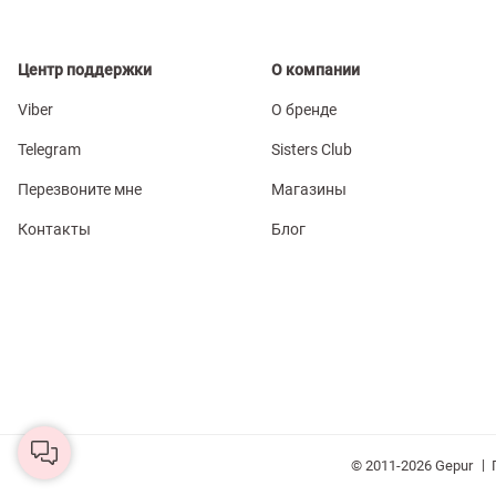
Центр поддержки
О компании
Viber
О бренде
Telegram
Sisters Club
Перезвоните мне
Магазины
Контакты
Блог
|
© 2011-2026 Gepur