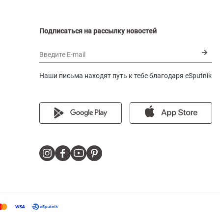
Подписаться на рассылку новостей
Введите E-mail
Наши письма находят путь к тебе благодаря eSputnik