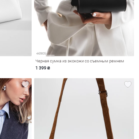
Черная сумка из экокожи со съемным ремнем
1 399 ₴