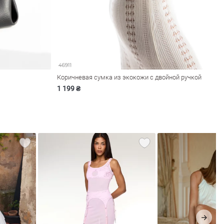
Коричневая сумка из экокожи с двойной ручкой
1 199 ₴