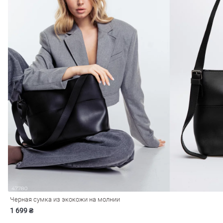
Черная сумка из экокожи на молнии
1 699 ₴