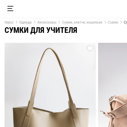
Gepur
Одежда
Аксессуары
Сумки, клатчи, кошельки
Сумки
С
СУМКИ ДЛЯ УЧИТЕЛЯ