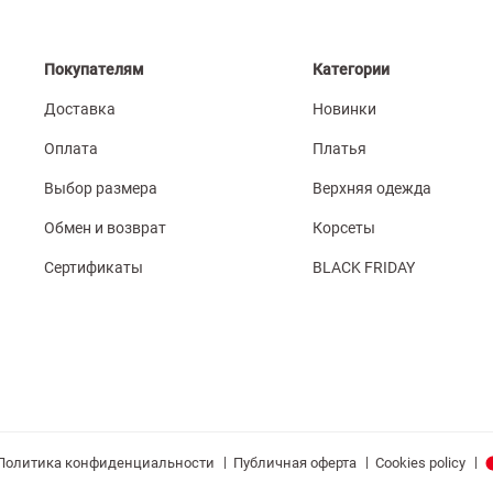
Покупателям
Категории
Доставка
Новинки
Оплата
Платья
Выбор размера
Верхняя одежда
Обмен и возврат
Корсеты
Сертификаты
BLACK FRIDAY
|
|
|
Политика конфиденциальности
Публичная оферта
Cookies policy