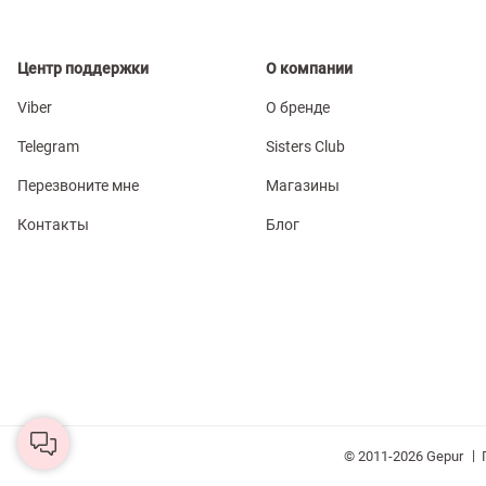
Центр поддержки
О компании
Viber
О бренде
Telegram
Sisters Club
Перезвоните мне
Магазины
Контакты
Блог
|
© 2011-2026 Gepur