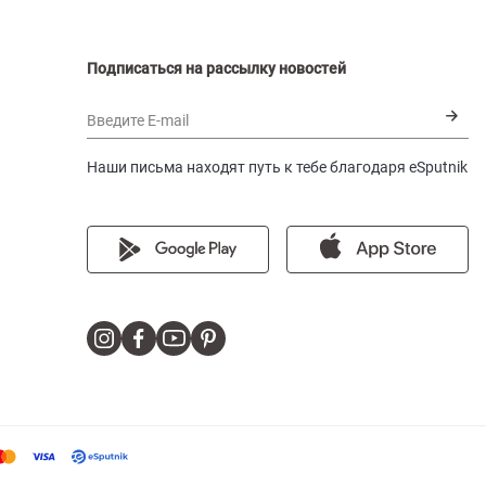
Подписаться на рассылку новостей
Введите E-mail
Наши письма находят путь к тебе благодаря eSputnik