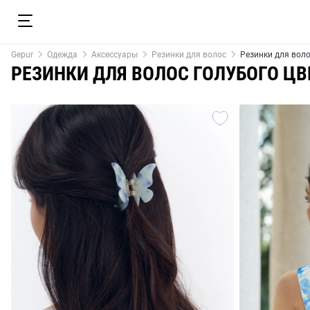
Gepur
Одежда
Аксессуары
Резинки для волос
Резинки для воло
РЕЗИНКИ ДЛЯ ВОЛОС ГОЛУБОГО ЦВ