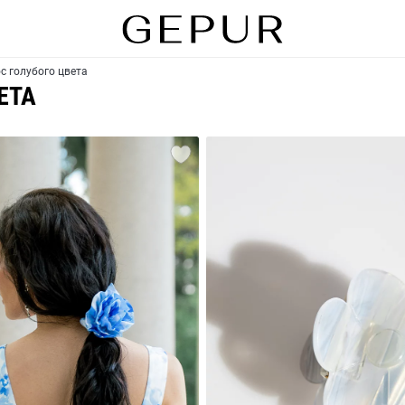
с голубого цвета
ЕТА