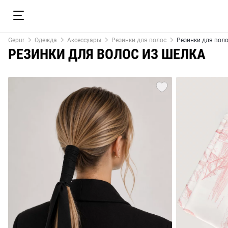
Gepur
Одежда
Аксессуары
Резинки для волос
Резинки для воло
РЕЗИНКИ ДЛЯ ВОЛОС ИЗ ШЕЛКА