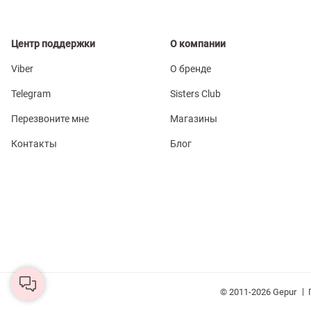
Центр поддержки
О компании
Viber
О бренде
Telegram
Sisters Club
Перезвоните мне
Магазины
Контакты
Блог
|
© 2011-2026 Gepur