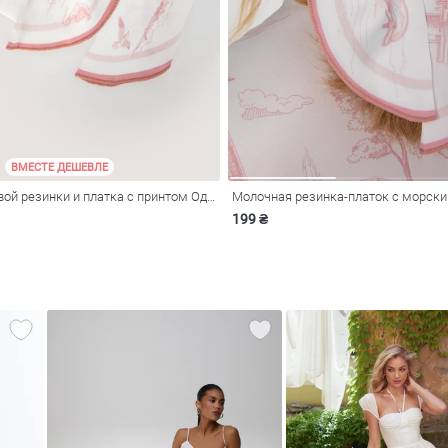
ВМЕСТЕ ДЕШЕВЛЕ
Набор из шелковой резинки и платка с принтом Одесса
Молочная резинка-платок с морск
199 ₴