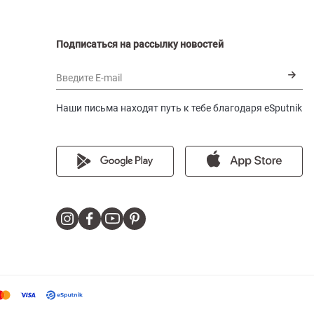
Подписаться на рассылку новостей
Введите E-mail
Наши письма находят путь к тебе благодаря eSputnik