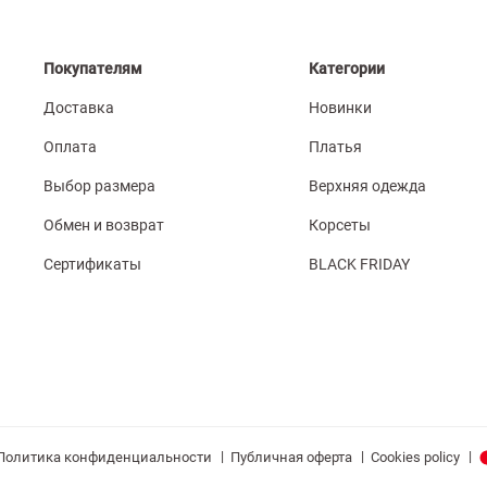
Покупателям
Категории
Доставка
Новинки
Оплата
Платья
Выбор размера
Верхняя одежда
Обмен и возврат
Корсеты
Сертификаты
BLACK FRIDAY
|
|
|
Политика конфиденциальности
Публичная оферта
Cookies policy