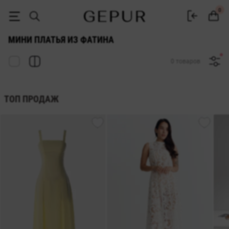
Короткие платья из фатина купить в Gepur
0
МИНИ ПЛАТЬЯ ИЗ ФАТИНА
0 товаров
ТОП ПРОДАЖ