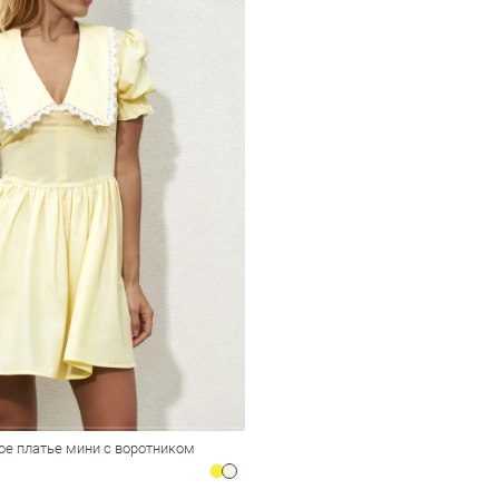
ое платье мини с воротником