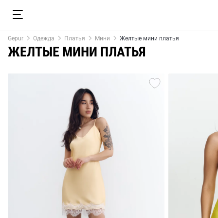
Gepur
Одежда
Платья
Мини
Желтые мини платья
ЖЕЛТЫЕ МИНИ ПЛАТЬЯ