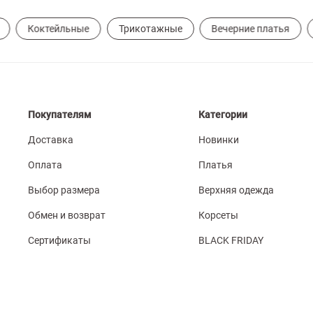
Коктейльные
Трикотажные
Вечерние платья
Покупателям
Категории
Доставка
Новинки
Оплата
Платья
Выбор размера
Верхняя одежда
Обмен и возврат
Корсеты
Сертификаты
BLACK FRIDAY