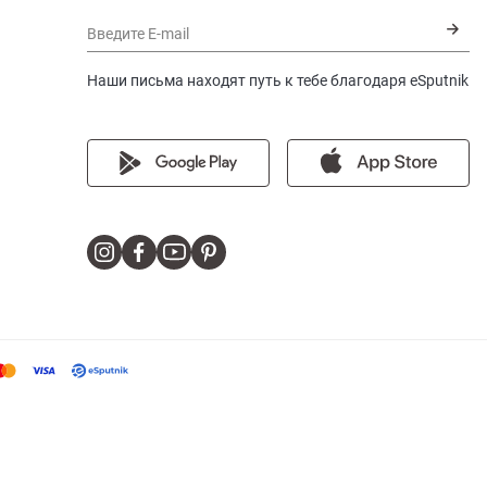
Введите E-mail
Наши письма находят путь к тебе благодаря eSputnik