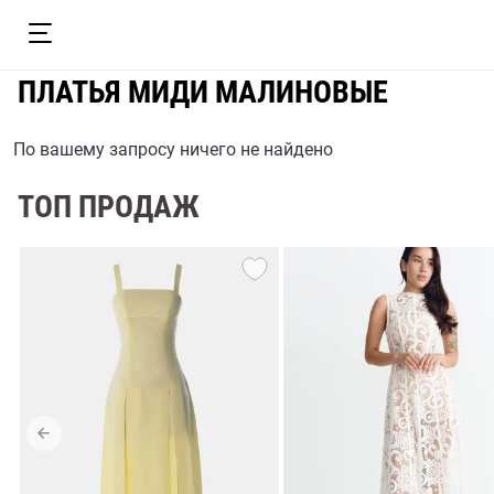
ПЛАТЬЯ МИДИ МАЛИНОВЫЕ
По вашему запросу ничего не найдено
ТОП ПРОДАЖ