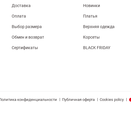
Доставка
Новинки
Оплата
Платья
Выбор размера
Верхняя одежда
Обмен и возврат
Корсеты
Сертификаты
BLACK FRIDAY
|
|
|
Политика конфиденциальности
Публичная оферта
Cookies policy