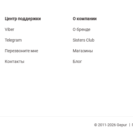
Центр поддержки
О компании
Viber
О бренде
Telegram
Sisters Club
Перезвоните мне
Магазины
Контакты
Блог
|
© 2011-2026 Gepur