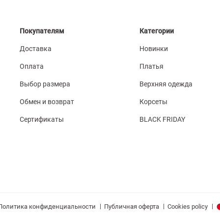
Покупателям
Категории
Доставка
Новинки
Оплата
Платья
Выбор размера
Верхняя одежда
Обмен и возврат
Корсеты
Сертификаты
BLACK FRIDAY
|
|
|
Политика конфиденциальности
Публичная оферта
Cookies policy