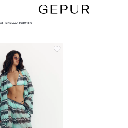
и палаццо зеленые