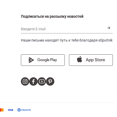
Подписаться на рассылку новостей
Введите E-mail
Наши письма находят путь к тебе благодаря eSputnik