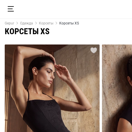
Gepur
Одежда
Корсеты
Корсеты XS
КОРСЕТЫ XS