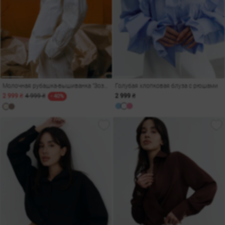
Молочная рубашка-вышиванка "Зозулька" из натурального льна
Голубая хлопковая блуза с рюшами
2 999 ₴
4 999 ₴
2 999 ₴
- 40%