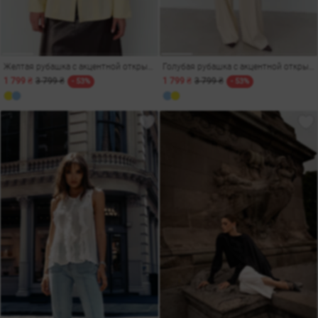
Желтая рубашка с акцентной открытой спиной
Голубая рубашка с акцентной открытой спиной
1 799 ₴
3 799 ₴
1 799 ₴
3 799 ₴
- 53%
- 53%