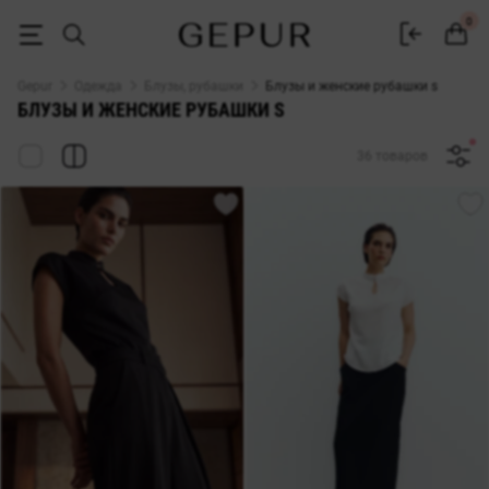
БЛУЗЫ И ЖЕНСКИЕ РУБАШКИ s купить недорого в Киеве и Украине
0
Gepur
Одежда
Блузы, рубашки
Блузы и женские рубашки s
БЛУЗЫ И ЖЕНСКИЕ РУБАШКИ S
36 товаров