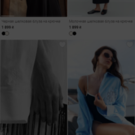
Черная шелковая блуза на крючке
Молочная шелковая блуза на крючке
1 899 ₴
1 899 ₴