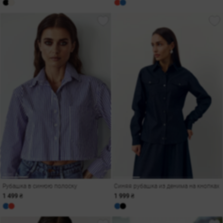
Рубашка в синюю полоску
Синяя рубашка из денима на кнопках
1 499 ₴
1 999 ₴