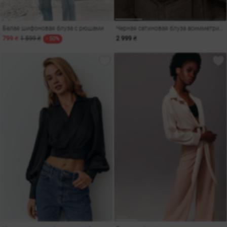
Белая шифоновая блуза с рюшами
Черная сатиновая блуза асимметричного кроя
799 ₴
1 599 ₴
2 999 ₴
- 50%