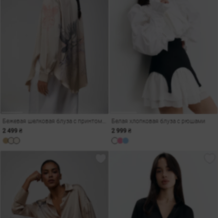
Бежевая шелковая блуза с принтом Душа
Белая хлопковая блуза с рюшами
2 499 ₴
2 999 ₴