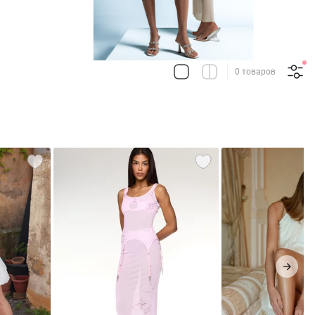
0 товаров