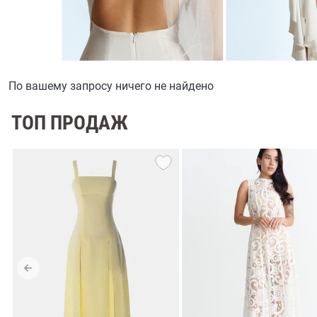
По вашему запросу ничего не найдено
ТОП ПРОДАЖ