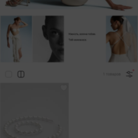
1 товаров