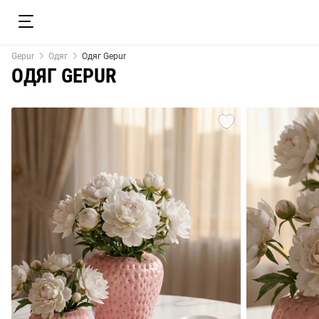
Gepur
Одяг
Одяг Gepur
ОДЯГ GEPUR