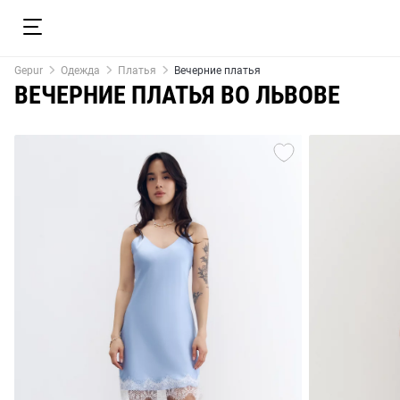
Gepur
Одежда
Платья
Вечерние платья
ВЕЧЕРНИЕ ПЛАТЬЯ ВО ЛЬВОВЕ