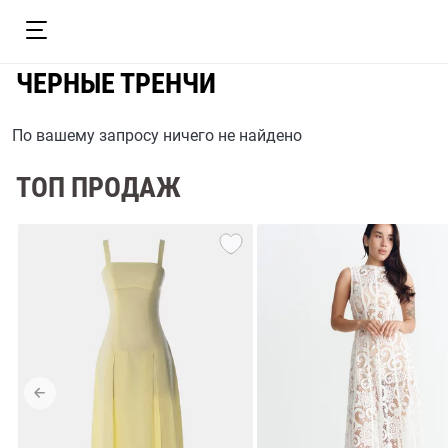
ЧЕРНЫЕ ТРЕНЧИ
По вашему запросу ничего не найдено
ТОП ПРОДАЖ