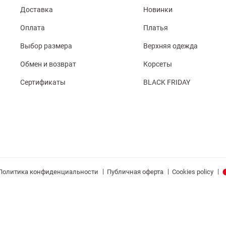
Доставка
Новинки
Оплата
Платья
Выбор размера
Верхняя одежда
Обмен и возврат
Корсеты
Сертификаты
BLACK FRIDAY
|
|
|
Политика конфиденциальности
Публичная оферта
Cookies policy