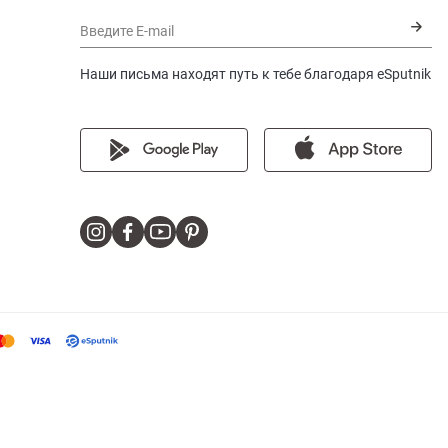
Введите E-mail
Наши письма находят путь к тебе благодаря eSputnik