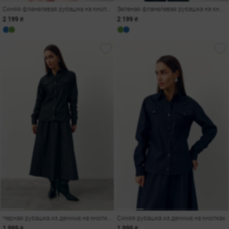
Синяя фланелевая рубашка на кнопках
Зеленая фланелевая рубашка на кнопках
2 199 ₴
2 199 ₴
Черная рубашка из денима на кнопках
Синяя рубашка из денима на кнопках
1 999 ₴
1 999 ₴