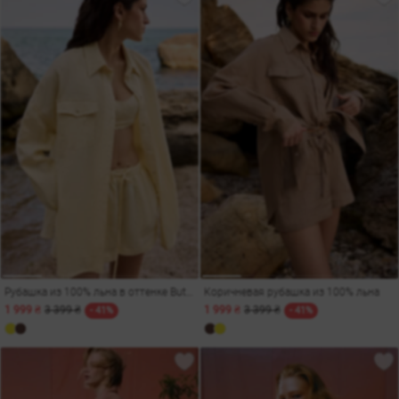
Рубашка из 100% льна в оттенке Butter Yellow
Коричневая рубашка из 100% льна
1 999 ₴
3 399 ₴
1 999 ₴
3 399 ₴
- 41%
- 41%