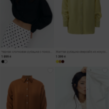
Черная хлопковая рубашка с поясом на резинке
Желтая рубашка оверсайз из искусственного шелка
1 899 ₴
1 399 ₴