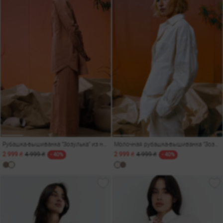
Рубашка-вышиванка "Зозулька" из натурального льна в оттенке моко
Молочная рубашка-вышиванка "Зозулька" из натурального льна
2 999 ₴
4 999 ₴
2 999 ₴
4 999 ₴
- 40%
- 40%