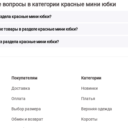
 вопросы в категории красные мини юбки
аздела красные мини юбки?
е товары в разделе красные мини юбки?
из раздела красные мини юбки?
Покупателям
Категории
Доставка
Новинки
Оплата
Платья
Выбор размера
Верхняя одежда
Обмен и возврат
Корсеты