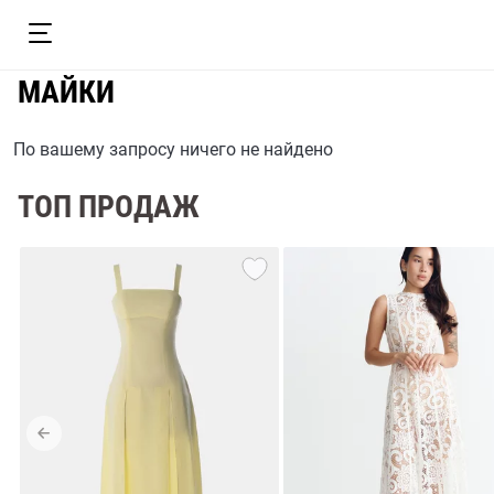
МАЙКИ
По вашему запросу ничего не найдено
ТОП ПРОДАЖ