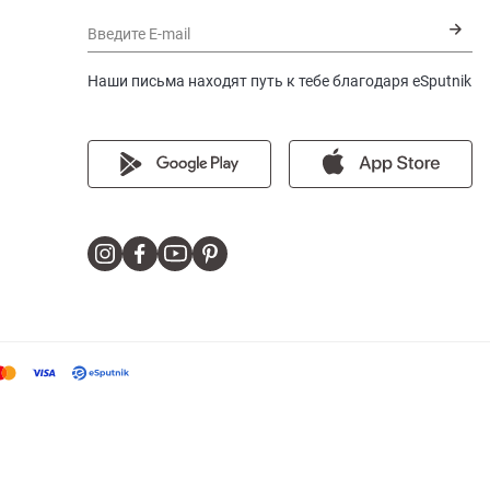
Введите E-mail
Наши письма находят путь к тебе благодаря eSputnik