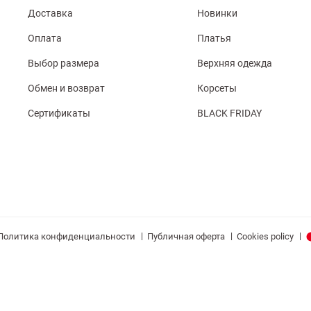
Доставка
Новинки
Оплата
Платья
Выбор размера
Верхняя одежда
Обмен и возврат
Корсеты
Сертификаты
BLACK FRIDAY
|
|
|
Политика конфиденциальности
Публичная оферта
Cookies policy