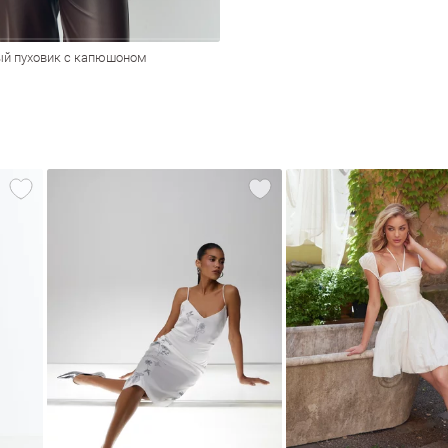
й пуховик с капюшоном