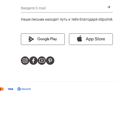
Введите E-mail
Наши письма находят путь к тебе благодаря eSputnik