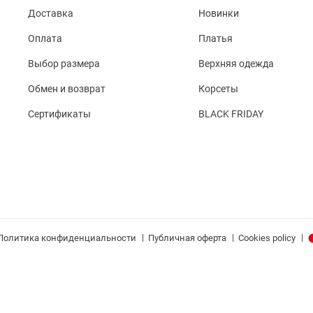
Доставка
Новинки
Оплата
Платья
Выбор размера
Верхняя одежда
Обмен и возврат
Корсеты
Сертификаты
BLACK FRIDAY
|
|
|
Политика конфиденциальности
Публичная оферта
Cookies policy