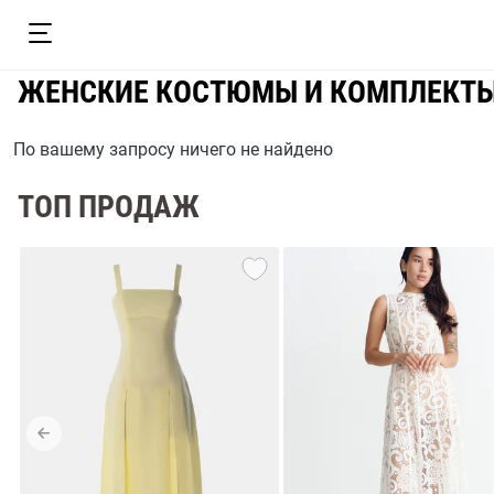
ЖЕНСКИЕ КОСТЮМЫ И КОМПЛЕКТЫ
По вашему запросу ничего не найдено
ТОП ПРОДАЖ