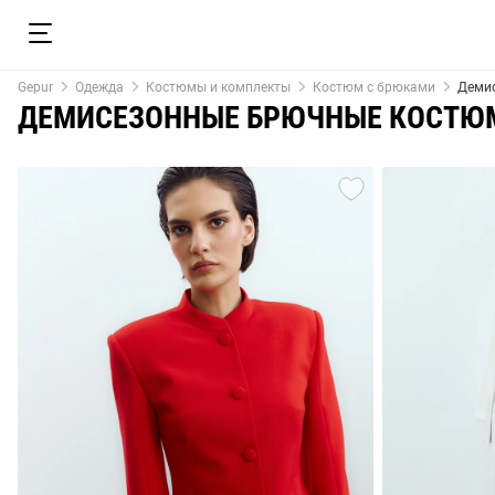
Gepur
Одежда
Костюмы и комплекты
Костюм с брюками
Деми
ДЕМИСЕЗОННЫЕ БРЮЧНЫЕ КОСТЮ