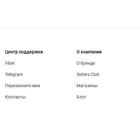
Центр поддержки
О компании
Viber
О бренде
Telegram
Sisters Club
Перезвоните мне
Магазины
Контакты
Блог