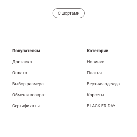
С шортами
Покупателям
Категории
Доставка
Новинки
Оплата
Платья
Выбор размера
Верхняя одежда
Обмен и возврат
Корсеты
Сертификаты
BLACK FRIDAY