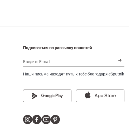
Подписаться на рассылку новостей
Введите E-mail
Наши письма находят путь к тебе благодаря eSputnik