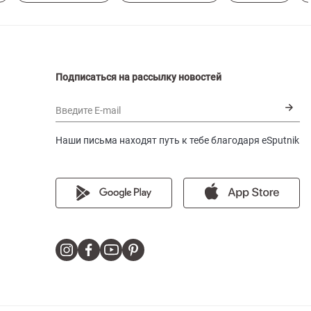
Подписаться на рассылку новостей
Введите E-mail
Наши письма находят путь к тебе благодаря eSputnik