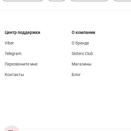
Центр поддержки
О компании
Viber
О бренде
Telegram
Sisters Club
Перезвоните мне
Магазины
Контакты
Блог