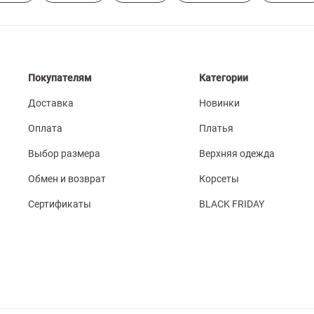
Покупателям
Категории
Доставка
Новинки
Оплата
Платья
Выбор размера
Верхняя одежда
Обмен и возврат
Корсеты
Сертификаты
BLACK FRIDAY