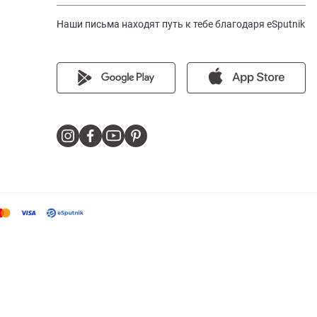
Наши письма находят путь к тебе благодаря eSputnik