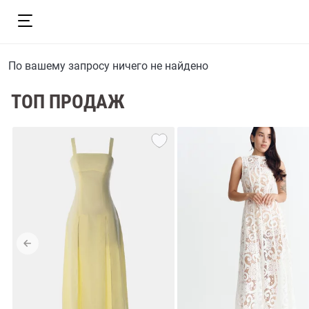
По вашему запросу ничего не найдено
ТОП ПРОДАЖ