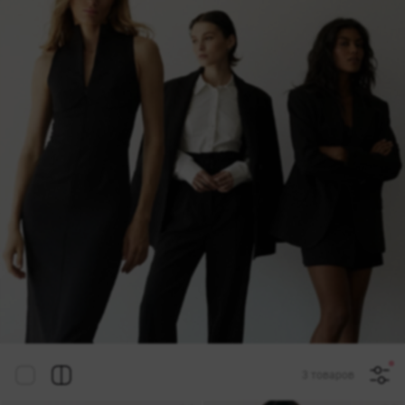
3 товаров