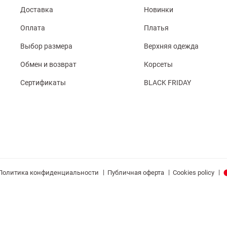
Доставка
Новинки
Оплата
Платья
Выбор размера
Верхняя одежда
Обмен и возврат
Корсеты
Сертификаты
BLACK FRIDAY
|
|
|
Политика конфиденциальности
Публичная оферта
Cookies policy