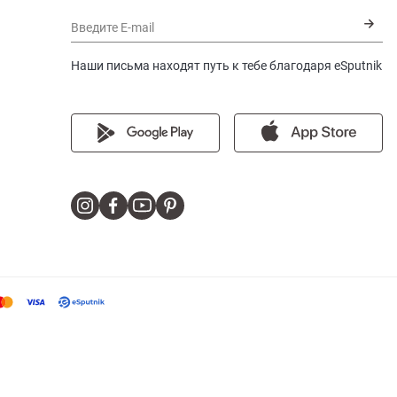
Введите E-mail
Наши письма находят путь к тебе благодаря eSputnik