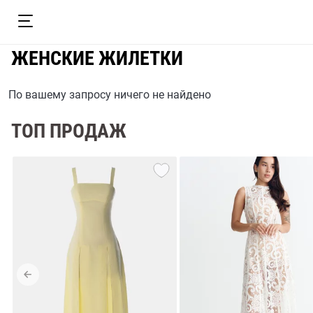
ЖЕНСКИЕ ЖИЛЕТКИ
По вашему запросу ничего не найдено
ТОП ПРОДАЖ