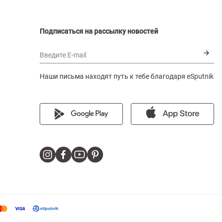
Подписаться на рассылку новостей
Введите E-mail
Наши письма находят путь к тебе благодаря eSputnik