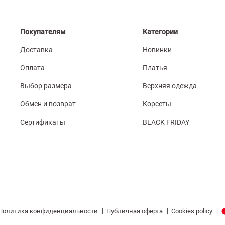
Покупателям
Категории
Доставка
Новинки
Оплата
Платья
Выбор размера
Верхняя одежда
Обмен и возврат
Корсеты
Сертификаты
BLACK FRIDAY
|
|
|
Политика конфиденциальности
Публичная оферта
Cookies policy