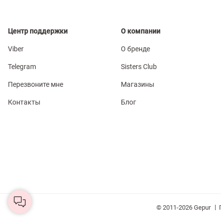
Центр поддержки
О компании
Viber
О бренде
Telegram
Sisters Club
Перезвоните мне
Магазины
Контакты
Блог
|
© 2011-2026 Gepur