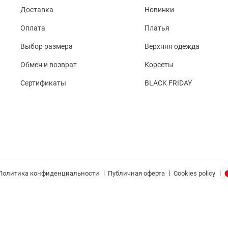
Доставка
Новинки
Оплата
Платья
Выбор размера
Верхняя одежда
Обмен и возврат
Корсеты
Сертификаты
BLACK FRIDAY
|
|
|
Политика конфиденциальности
Публичная оферта
Cookies policy