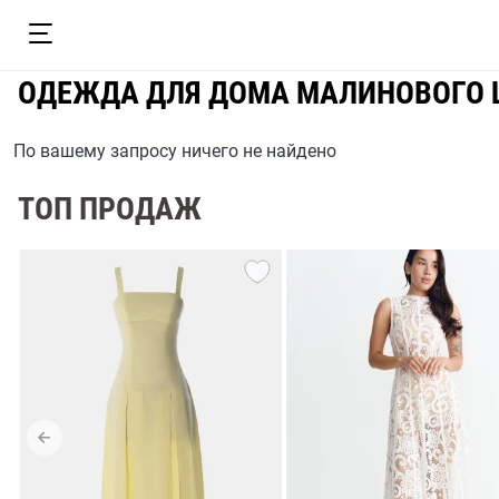
ОДЕЖДА ДЛЯ ДОМА МАЛИНОВОГО 
По вашему запросу ничего не найдено
ТОП ПРОДАЖ