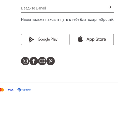
Введите E-mail
Наши письма находят путь к тебе благодаря eSputnik