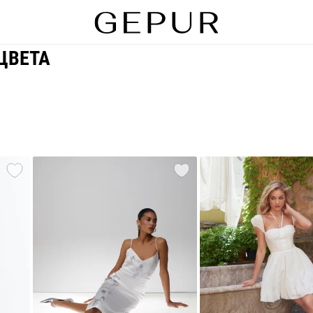
ЦВЕТА