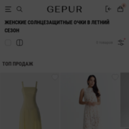
ЖЕНСКИЕ СОЛНЦЕЗАЩИТНЫЕ ОЧКИ в летний сезон купить недорого 
0
ЖЕНСКИЕ СОЛНЦЕЗАЩИТНЫЕ ОЧКИ В ЛЕТНИЙ
СЕЗОН
0 товаров
ТОП ПРОДАЖ