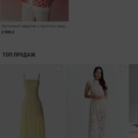
Молочный кардиган с принтом сердца
2 999 ₴
ТОП ПРОДАЖ