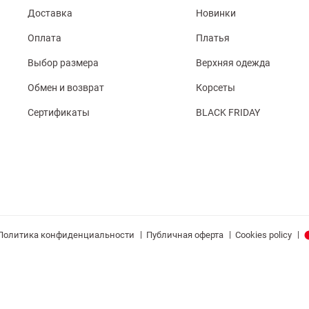
Доставка
Новинки
Оплата
Платья
Выбор размера
Верхняя одежда
Обмен и возврат
Корсеты
Сертификаты
BLACK FRIDAY
|
|
|
Политика конфиденциальности
Публичная оферта
Cookies policy