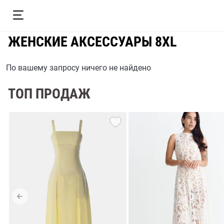
ЖЕНСКИЕ АКСЕССУАРЫ 8XL
По вашему запросу ничего не найдено
ТОП ПРОДАЖ