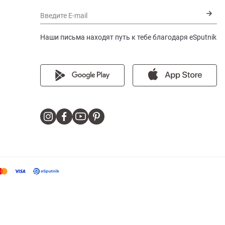
Введите E-mail
Наши письма находят путь к тебе благодаря eSputnik