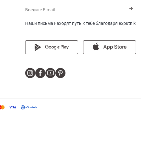
Введите E-mail
Наши письма находят путь к тебе благодаря eSputnik