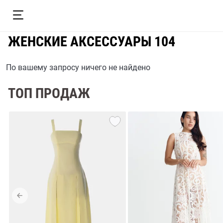
ЖЕНСКИЕ АКСЕССУАРЫ 104
По вашему запросу ничего не найдено
ТОП ПРОДАЖ