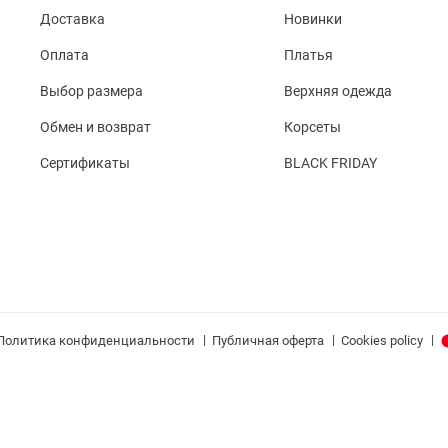
Доставка
Новинки
Оплата
Платья
Выбор размера
Верхняя одежда
Обмен и возврат
Корсеты
Сертификаты
BLACK FRIDAY
|
|
|
Политика конфиденциальности
Публичная оферта
Cookies policy