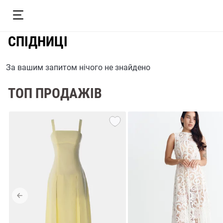
СПІДНИЦІ
За вашим запитом нічого не знайдено
ТОП ПРОДАЖІВ