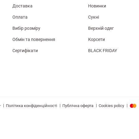
Доставка
Новинки
Оплата
Сукні
Вибір розміру
Верхній одяг
Обмін та повернення
Корсети
Сертифікати
BLACK FRIDAY
|
|
|
|
Політика конфіденційності
Публічна оферта
Cookies policy
r