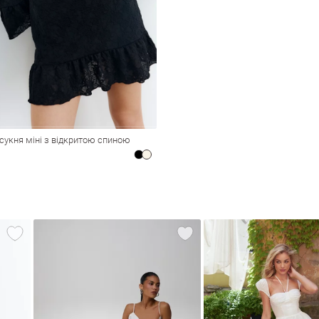
сукня міні з відкритою спиною