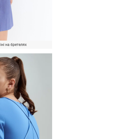
ні на бретелях