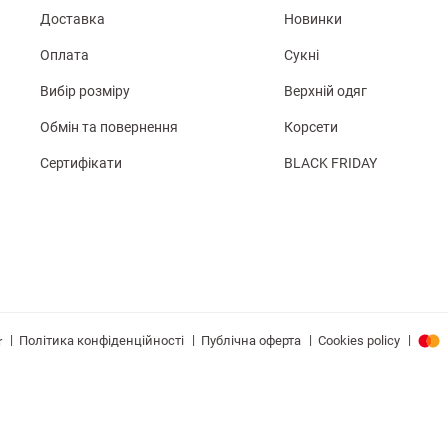
Доставка
Новинки
Оплата
Сукні
Вибір розміру
Верхній одяг
Обмін та повернення
Корсети
Сертифікати
BLACK FRIDAY
|
|
|
|
Політика конфіденційності
Публічна оферта
Cookies policy
r