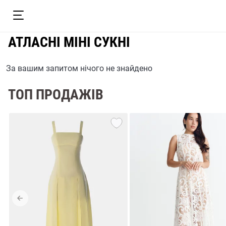
АТЛАСНІ МІНІ СУКНІ
За вашим запитом нічого не знайдено
ТОП ПРОДАЖІВ