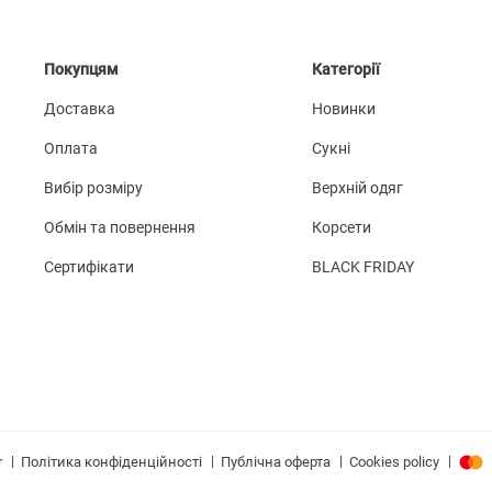
Покупцям
Категорії
Доставка
Новинки
Оплата
Сукні
Вибір розміру
Верхній одяг
Обмін та повернення
Корсети
Сертифікати
BLACK FRIDAY
|
|
|
|
Політика конфіденційності
Публічна оферта
Cookies policy
r