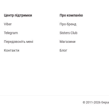
Центр підтримки
Про компанію
Viber
Про бренд
Telegram
Sisters Club
Передзвоніть мені
Магазини
Контакти
Блог
© 2011-2026 Gepu