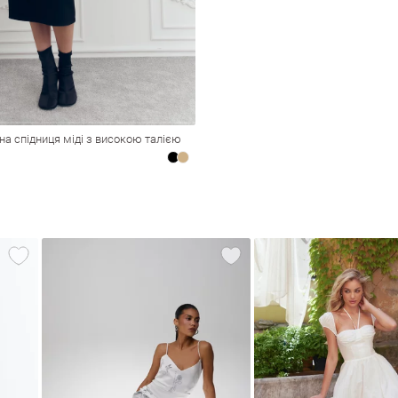
а спідниця міді з високою талією