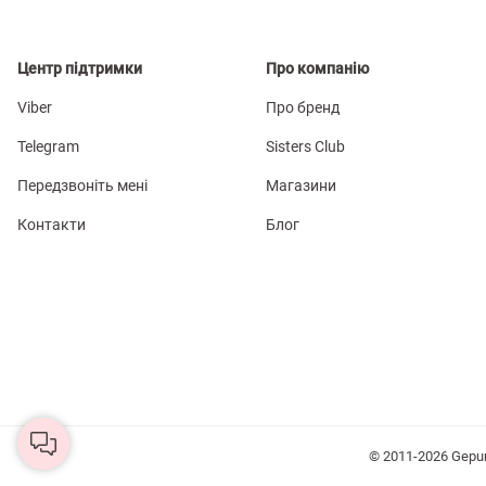
Центр підтримки
Про компанію
Viber
Про бренд
Telegram
Sisters Club
Передзвоніть мені
Магазини
Контакти
Блог
© 2011-2026 Gepu