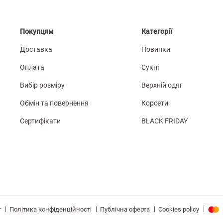
Покупцям
Категорії
Доставка
Новинки
Оплата
Сукні
Вибір розміру
Верхній одяг
Обмін та повернення
Корсети
Сертифікати
BLACK FRIDAY
|
|
|
|
Політика конфіденційності
Публічна оферта
Cookies policy
r