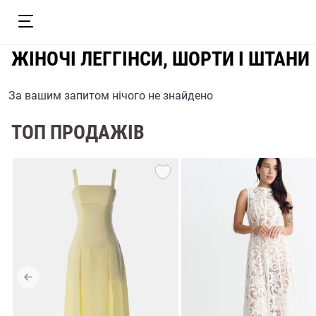
ЖІНОЧІ ЛЕГГІНСИ, ШОРТИ І ШТАНИ
За вашим запитом нічого не знайдено
ТОП ПРОДАЖІВ