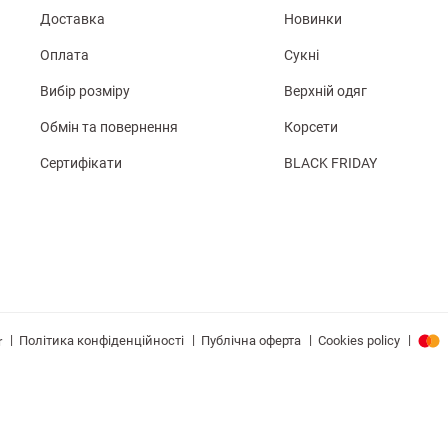
Доставка
Новинки
Оплата
Сукні
Вибір розміру
Верхній одяг
Обмін та повернення
Корсети
Сертифікати
BLACK FRIDAY
|
|
|
|
Політика конфіденційності
Публічна оферта
Cookies policy
r