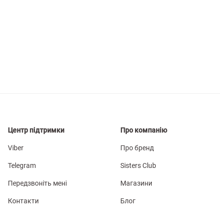
Центр підтримки
Про компанію
Viber
Про бренд
Telegram
Sisters Club
Передзвоніть мені
Магазини
Контакти
Блог