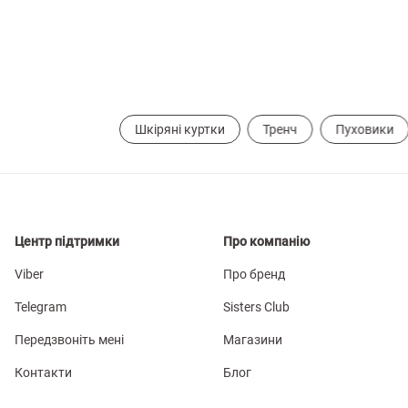
Шкіряні куртки
Тренч
Пуховики
Центр підтримки
Про компанію
Viber
Про бренд
Telegram
Sisters Club
Передзвоніть мені
Магазини
Контакти
Блог