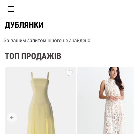
ДУБЛЯНКИ
За вашим запитом нічого не знайдено
ТОП ПРОДАЖІВ