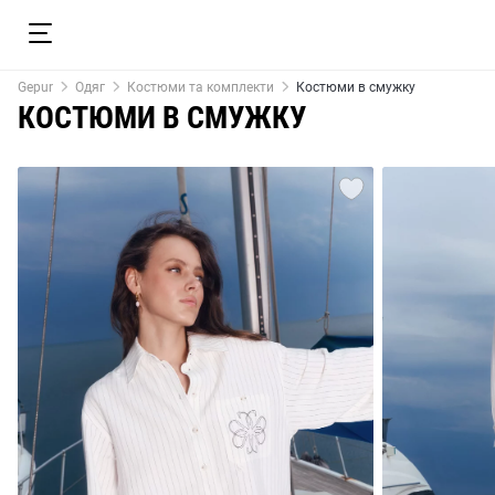
Gepur
Одяг
Костюми та комплекти
Костюми в смужку
КОСТЮМИ В СМУЖКУ